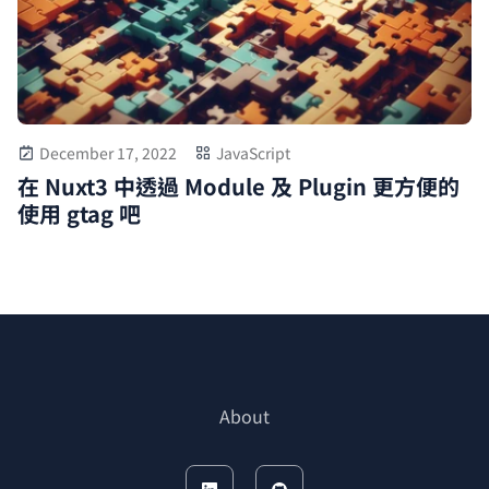
December 17, 2022
JavaScript
在 Nuxt3 中透過 Module 及 Plugin 更方便的
使用 gtag 吧
About