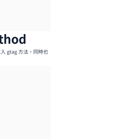
thod
入 gtag 方法，同時也