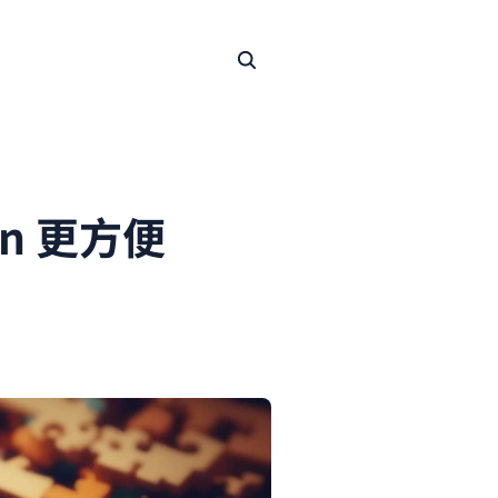
gin 更方便