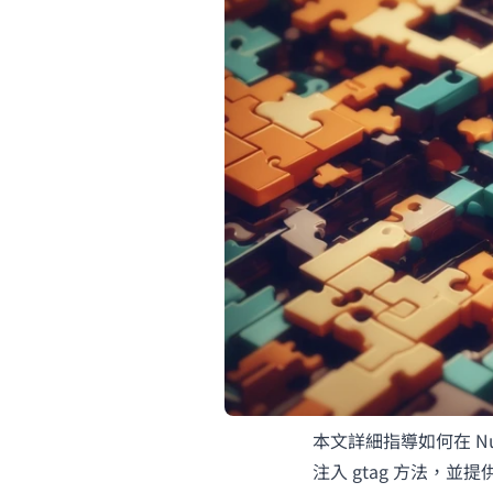
本文詳細指導如何在 Nuxt3
注入 gtag 方法，並提