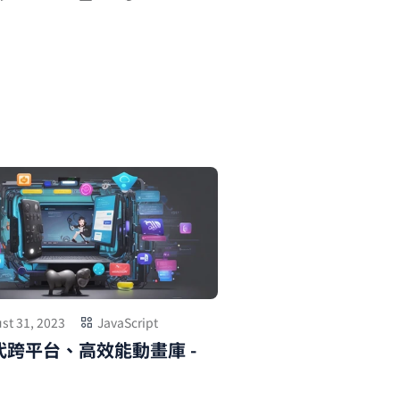
st 31, 2023
JavaScript
代跨平台、高效能動畫庫 -