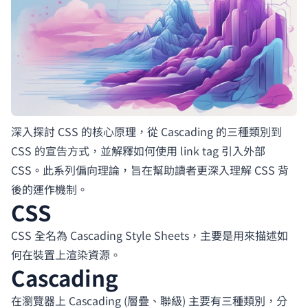
深入探討 CSS 的核心原理，從 Cascading 的三種類別到
CSS 的宣告方式，並解釋如何使用 link tag 引入外部
CSS。此系列偏向理論，旨在幫助讀者更深入理解 CSS 背
後的運作機制。
CSS
CSS 全名為 Cascading Style Sheets，主要是用來描述如
何在裝置上渲染資源。
Cascading
在瀏覽器上 Cascading (層疊、聯級) 主要有三種類別，分