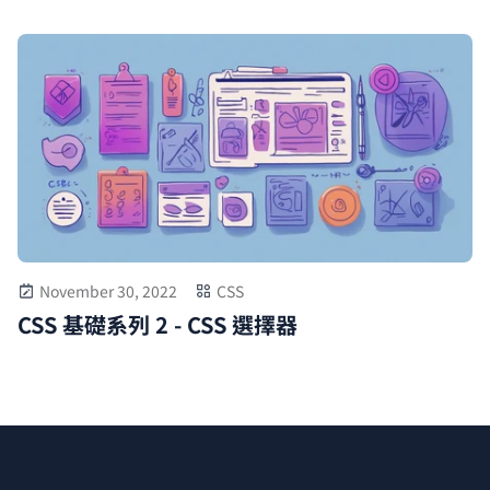
November 30, 2022
CSS
CSS 基礎系列 2 - CSS 選擇器