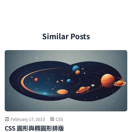
Similar Posts
February 17, 2023
CSS
CSS 圓形與橢圓形排版