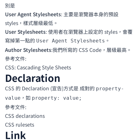
別是
User Agent Stylesheets
: 主要是瀏覽器本身的預設
styles，樣式層級最低。
User Stylesheets
: 使用者在瀏覽器上設定的 styles，會覆
寫掉第一點的
。
User Agent Stylesheets
Author Stylesheets
:我們所寫的 CSS Code，層級最高。
參考文件:
CSS: Cascading Style Sheets
Declaration
CSS 的 Declaration (宣告)方式是 成對的
property-
，如
value
property: value;
參考文件:
CSS declarations
CSS rulesets
Link