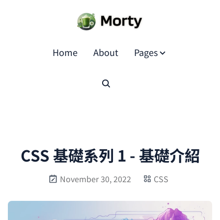
Home
About
Pages
CSS 基礎系列 1 - 基礎介紹
November 30, 2022
CSS