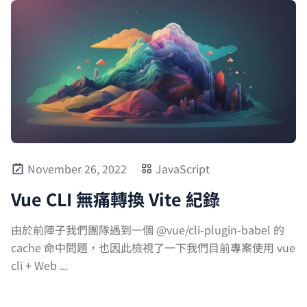
November 26, 2022
JavaScript
Vue CLI 無痛轉換 Vite 紀錄
由於前陣子我們團隊遇到一個 @vue/cli-plugin-babel 的
cache 命中問題，也因此檢視了一下我們目前專案使用 vue
cli + Web ...