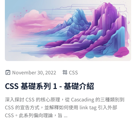
November 30, 2022
CSS
CSS 基礎系列 1 - 基礎介紹
深入探討 CSS 的核心原理，從 Cascading 的三種類別到
CSS 的宣告方式，並解釋如何使用 link tag 引入外部
CSS。此系列偏向理論，旨 ...